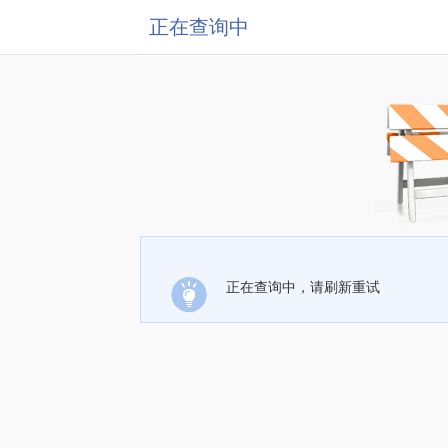
正在查询中
正在查询中，请刷新重试