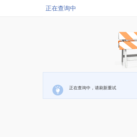
正在查询中
正在查询中，请刷新重试