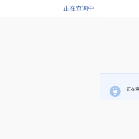
正在查询中
正在