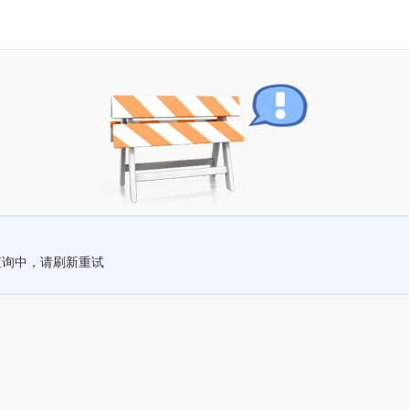
查询中，请刷新重试