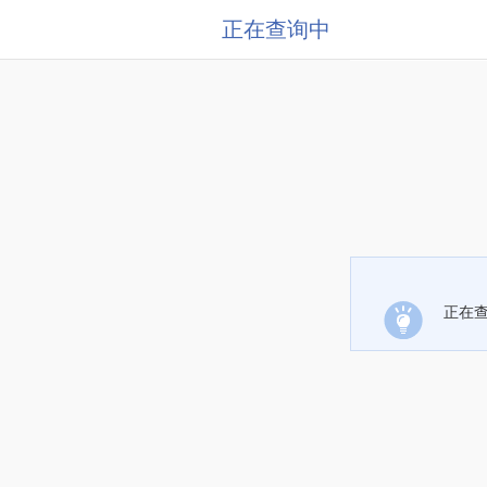
正在查询中
正在