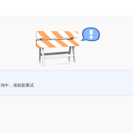
查询中，请刷新重试