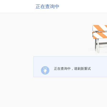
正在查询中
正在查询中，请刷新重试